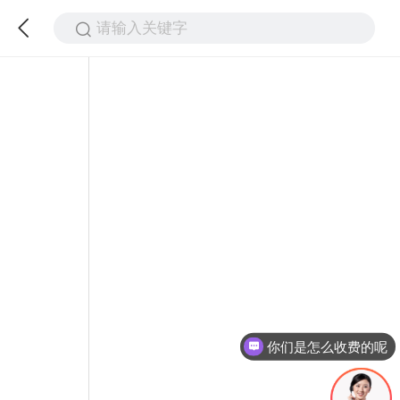
请输入关键字
你们是怎么收费的呢