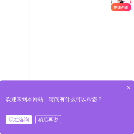
×
欢迎来到本网站，请问有什么可以帮您？
现在咨询
稍后再说